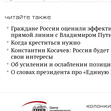
читайте также
Граждане России оценили эффект
прямой линии с Владимиром Пу
Когда креститься нужно
Константин Косачев: Россия буде
свои интересы
Об усилении и ослаблении позиц
О словах президента про «Единую
колонки