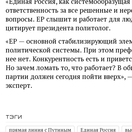
«Единая Россия, как системообразущая 
ответственность за все решенные и не
вопросы. ЕР слышит и работает для лю
цитирует президента политолог.
«ЕР — основной стабилизирующий эле
политической системы. При этом преф
нее нет. Конкурентность есть и приветс
Но зачем ломать то, что работает? В о
партии должен сегодня пойти вверх», 
эксперт.
тэги
прямая линия с Путиным
Единая Россия
вы