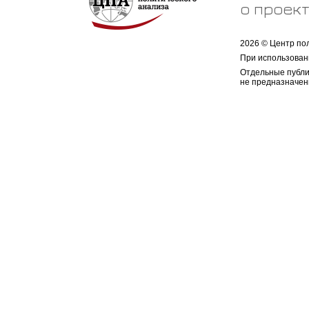
о проек
2026 © Центр по
При использован
Отдельные публи
не предназначен