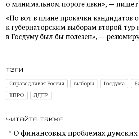
о минимальном пороге явки», — пишет
«Но вот в плане прокачки кандидатов 
к губернаторским выборам второй тур 
в Госдуму был бы полезен», — резюмиру
тэги
Справедливая Россия
выборы
Госдума
Е
КПРФ
ЛДПР
читайте также
О финансовых проблемах думских