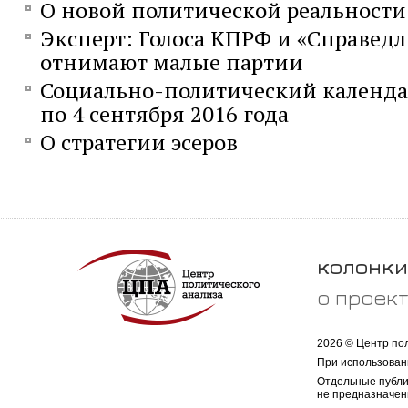
О новой политической реальности
Эксперт: Голоса КПРФ и «Справед
отнимают малые партии
Социально-политический календарь
по 4 сентября 2016 года
О стратегии эсеров
колонки
о проек
2026 © Центр по
При использован
Отдельные публи
не предназначен