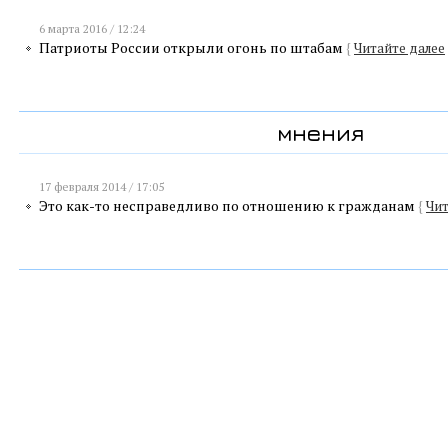
6 марта 2016 / 12:24
Патриоты России открыли огонь по штабам
{
Читайте далее
мнения
17 февраля 2014 / 17:05
Это как-то несправедливо по отношению к гражданам
{
Чит