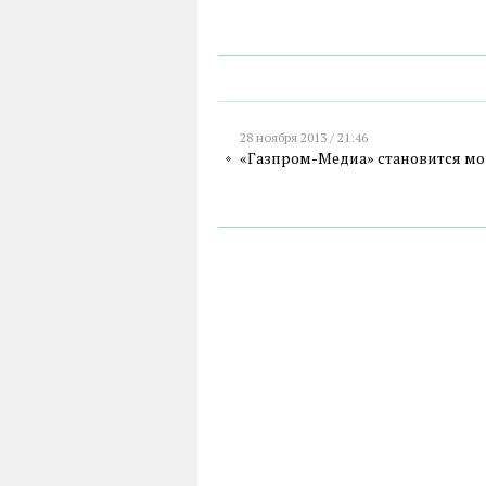
28 ноября 2013 / 21:46
«Газпром-Медиа» становится м