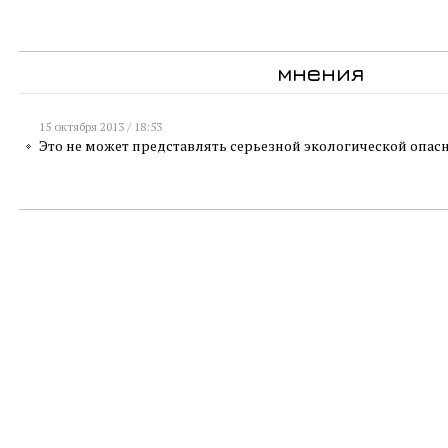
мнения
15 октября 2013 / 18:53
Это не может представлять серьезной экологической опас