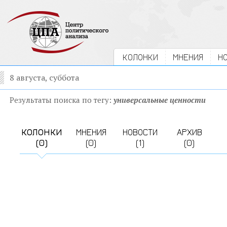
КОЛОНКИ
МНЕНИЯ
Н
8 августа, суббота
Результаты поиска по тегу:
универсальные ценности
КОЛОНКИ
МНЕНИЯ
НОВОСТИ
АРХИВ
(0)
(0)
(1)
(0)