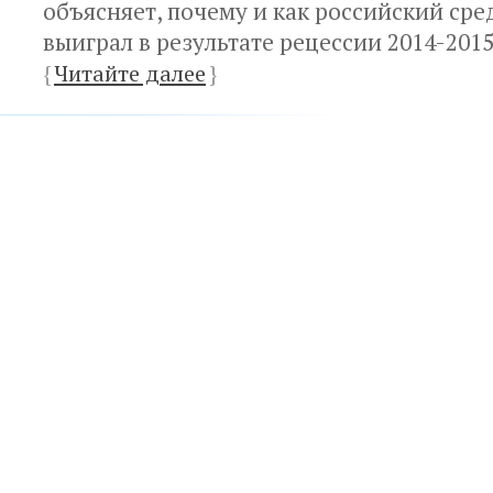
объясняет, почему и как российский сре
выиграл в результате рецессии 2014-2015
{
Читайте далее
}