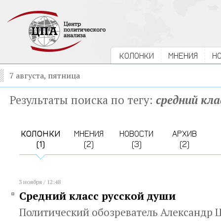
КОЛОНКИ
МНЕНИЯ
Н
7 августа, пятница
Результаты поиска по тегу:
средний кла
КОЛОНКИ
МНЕНИЯ
НОВОСТИ
АРХИВ
(1)
(2)
(3)
(2)
3 ноября / 12:48
Средний класс русской души
Политический обозреватель Александр 