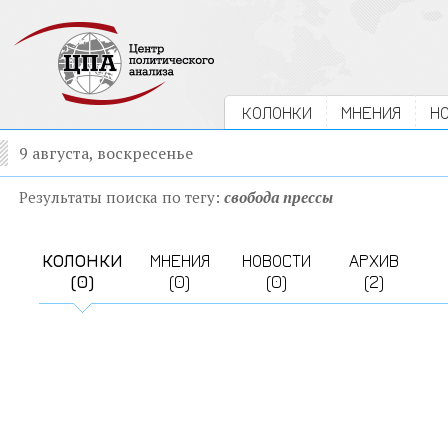
КОЛОНКИ
МНЕНИЯ
Н
9 августа, воскресенье
Результаты поиска по тегу:
свобода прессы
КОЛОНКИ
МНЕНИЯ
НОВОСТИ
АРХИВ
(0)
(0)
(0)
(2)