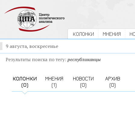
КОЛОНКИ
МНЕНИЯ
Н
9 августа, воскресенье
Результаты поиска по тегу:
республиканцы
КОЛОНКИ
МНЕНИЯ
НОВОСТИ
АРХИВ
(0)
(1)
(0)
(0)