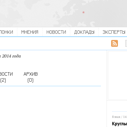
ЛОНКИ
МНЕНИЯ
НОВОСТИ
ДОКЛАДЫ
ЭКСПЕРТЫ
 2014 года
ВОСТИ
АРХИВ
(2)
(0)
8 мая / 14
Круглы