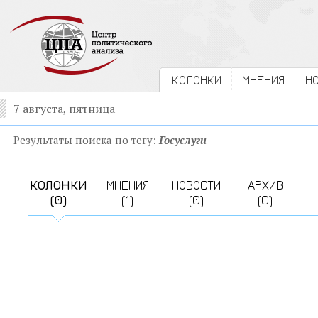
КОЛОНКИ
МНЕНИЯ
Н
7 августа, пятница
Результаты поиска по тегу:
Госуслуги
КОЛОНКИ
МНЕНИЯ
НОВОСТИ
АРХИВ
(0)
(1)
(0)
(0)