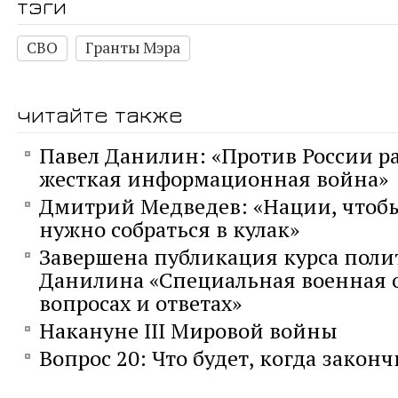
тэги
СВО
Гранты Мэра
читайте также
Павел Данилин: «Против России р
жесткая информационная война»
Дмитрий Медведев: «Нации, чтобы
нужно собраться в кулак»
Завершена публикация курса поли
Данилина «Специальная военная 
вопросах и ответах»
Накануне III Мировой войны
Вопрос 20: Что будет, когда закон