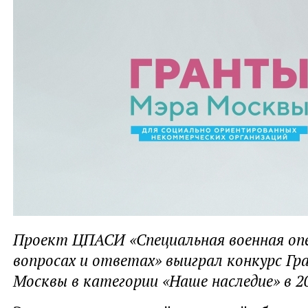
Проект ЦПАСИ «Специальная военная опе
вопросах и ответах» выиграл конкурс Г
Москвы в категории «Наше наследие» в 20