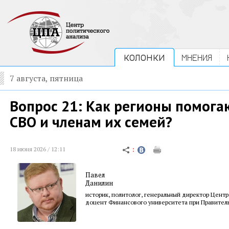
КОЛОНКИ
МНЕНИЯ
7 августа, пятница
Вопрос 21: Как регионы помога
СВО и членам их семей?
18 июня 2026 / 12:11
Павел
Данилин
историк, политолог, генеральный директор Центр
доцент Финансового университета при Правител