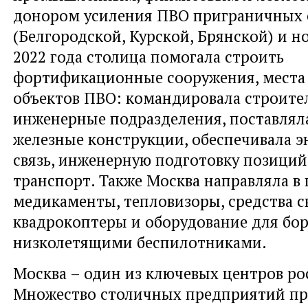
донором усиления ПВО приграничных 
(Белгородской, Курской, Брянской) и н
2022 года столица помогала строить
фортификационные сооружения, места
объектов ПВО: командировала строите
инженерные подразделения, поставлял
железные конструкции, обеспечивала э
связь, инженерную подготовку позиций
транспорт. Также Москва направляла в
медикаменты, тепловизоры, средства с
квадрокоптеры и оборудование для бор
низколетящими беспилотниками.
Москва – один из ключевых центров ро
Множество столичных предприятий пр