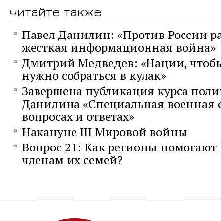
читайте также
Павел Данилин: «Против России р
жесткая информационная война»
Дмитрий Медведев: «Нации, чтобы
нужно собраться в кулак»
Завершена публикация курса поли
Данилина «Специальная военная 
вопросах и ответах»
Накануне III Мировой войны
Вопрос 21: Как регионы помогают
членам их семей?