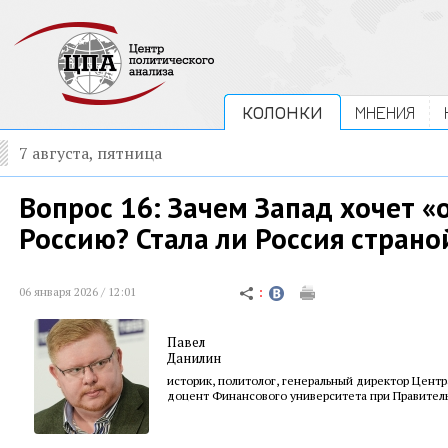
КОЛОНКИ
МНЕНИЯ
7 августа, пятница
Вопрос 16: Зачем Запад хочет 
Россию? Стала ли Россия страно
06 января 2026 / 12:01
Павел
Данилин
историк, политолог, генеральный директор Центр
доцент Финансового университета при Правител