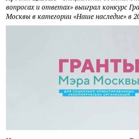
вопросах и ответах» выиграл конкурс Г
Москвы в категории «Наше наследие» в 20