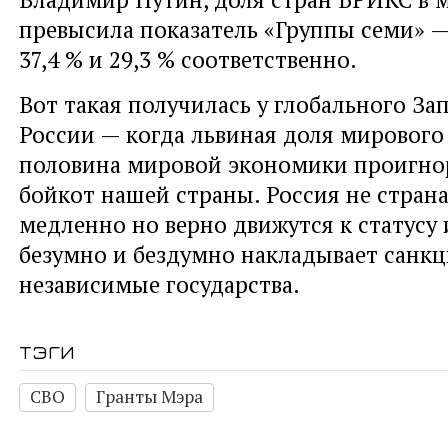
превысила показатель «Группы семи» —
37,4 % и 29,3 % соответственно.
Вот такая получилась у глобального За
России — когда львиная доля мирового
половина мировой экономики проигно
бойкот нашей страны. Россия не страна
медленно но верно движутся к статусу и
безумно и бездумно накладывает санкц
независимые государства.
тэги
СВО
Гранты Мэра