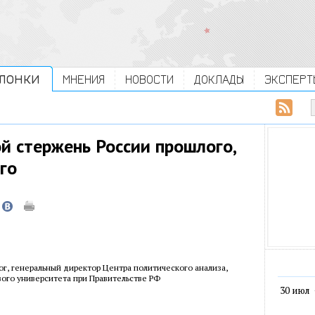
ЛОНКИ
МНЕНИЯ
НОВОСТИ
ДОКЛАДЫ
ЭКСПЕРТ
й стержень России прошлого,
го
ог, генеральный директор Центра политического анализа,
ого университета при Правительстве РФ
30 июл