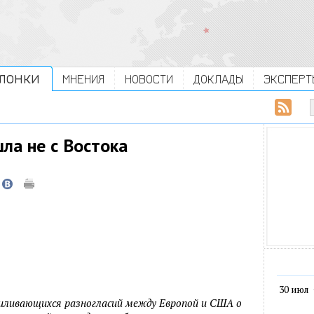
ЛОНКИ
МНЕНИЯ
НОВОСТИ
ДОКЛАДЫ
ЭКСПЕРТ
ла не с Востока
30 июл
усиливающихся разногласий между Европой и США о