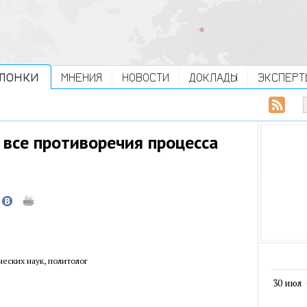
ЛОНКИ
МНЕНИЯ
НОВОСТИ
ДОКЛАДЫ
ЭКСПЕРТ
все противоречия процесса
еских наук, политолог
30 июл