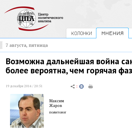
КОЛОНКИ
МНЕНИЯ
7 августа, пятница
Возможна дальнейшая война сан
более вероятна, чем горячая фа
19 декабря 2014 / 20:51
Максим
Жаров
политолог