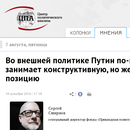
КОЛОНКИ
МНЕНИЯ
7 августа, пятница
Во внешней политике Путин по
занимает конструктивную, но ж
позицию
18 декабря 2014 / 17:18
Сергей
Смирнов
генеральный директор фонда «Прикладная полит