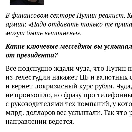
В финансовом секторе Путин реалист. К
армии: «Надо отдавать только те прик
могут быть выполнены».
Какие ключевые месседжы вы услыша
от президента?
Все подспудно ждали чуда, что Путин 
из телестудии накажет ЦБ и валютных 
и вернет докризисный курс рубля. Чуда,
не произошло, но фразу про телефонны
с руководителями тех компаний, у кото
млрд. долларов все услышали. Так что 
направлении ведется.