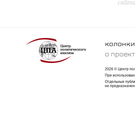
сайт
колонки
о проек
2026 © Центр по
При использован
Отдельные публи
не предназначен