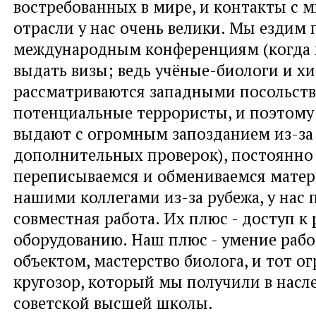
востребованных в мире, и контакты с 
отрасли у нас очень велики. Мы ездим 
международным конференциям (когда 
выдать визы; ведь учёные-биологи и х
рассматриваются западными посольств
потенциальные террористы, и поэтому
выдают с огромным запозданием из-за
дополнительных проверок), постоянно
переписываемся и обмениваемся матер
нашими коллегами из-за рубежа, у нас 
совместная работа. Их плюс - доступ к 
оборудованию. Наш плюс - умение рабо
объектом, мастерство биолога, и тот 
кругозор, который мы получили в насл
советской высшей школы.