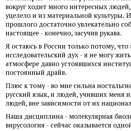
вокруг ходит много интересных людей,
уцелело и из материальной культуры. 
прошлого достаточно увлекательно со
настоящее - конечно, засучив рукава.
Я остаюсь в России только потому, что
исследовательский дух - я не могу жит
атмосфере давно устоявшихся институ
постоянный драйв.
Плюс к тому - во мне сильна ностальги
русский язык, и людей, учивших меня н
людей, вне зависимости от их национа
Наша дисциплина - молекулярная биол
вирусология - сейчас оказывается одно