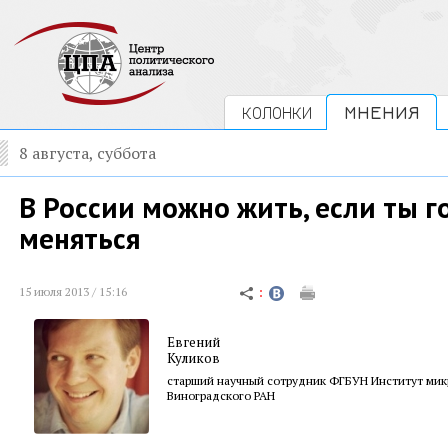
КОЛОНКИ
МНЕНИЯ
8 августа, суббота
В России можно жить, если ты г
меняться
15 июля 2013 / 15:16
Евгений
Куликов
старший научный сотрудник ФГБУН Институт микр
Виноградского РАН