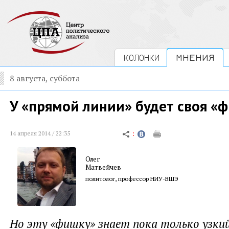
КОЛОНКИ
МНЕНИЯ
8 августа, суббота
У «прямой линии» будет своя «
14 апреля 2014 / 22:35
Олег
Матвейчев
политолог, профессор НИУ-ВШЭ
Но эту «фишку» знает пока только узкий