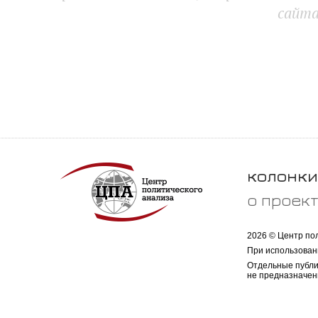
сайт
колонки
о проек
2026 © Центр по
При использован
Отдельные публи
не предназначен