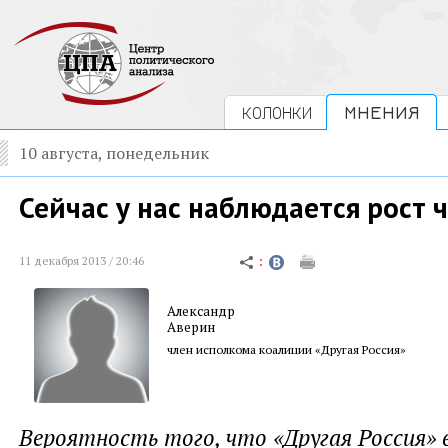
КОЛОНКИ
МНЕНИЯ
10 августа, понедельник
Сейчас у нас наблюдается рост 
11 декабря 2013 / 20:46
Александр
Аверин
член исполкома коалиции «Другая Россия»
Вероятность того, что «Другая Россия» 