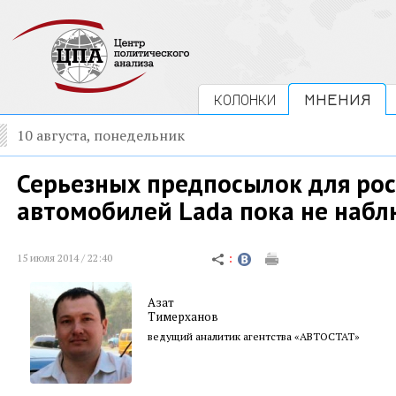
КОЛОНКИ
МНЕНИЯ
10 августа, понедельник
Серьезных предпосылок для ро
автомобилей Lada пока не набл
15 июля 2014 / 22:40
Азат
Тимерханов
ведущий аналитик агентства «АВТОСТАТ»