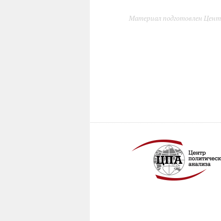
Материал подготовлен Цент