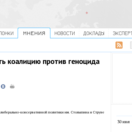
ЛОНКИ
МНЕНИЯ
НОВОСТИ
ДОКЛАДЫ
ЭКСПЕР
ть коалицию против геноцида
 либерально-консервативной политики им. Столыпина и Струве
30 июл