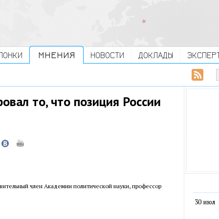
ЛОНКИ
МНЕНИЯ
НОВОСТИ
ДОКЛАДЫ
ЭКСПЕР
овал то, что позиция России
твительный член Академии политической науки, профессор
30 июл