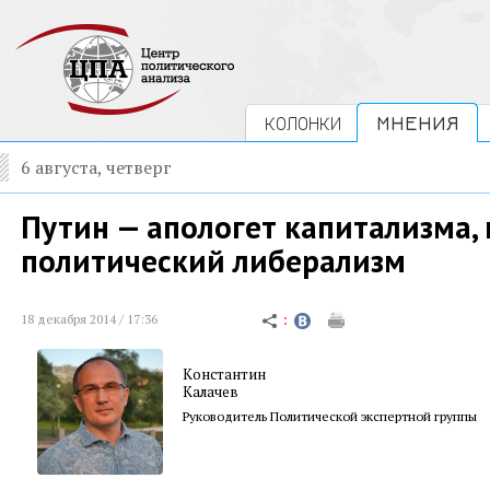
КОЛОНКИ
МНЕНИЯ
6 августа, четверг
Путин — апологет капитализма, 
политический либерализм
18 декабря 2014 / 17:36
Константин
Калачев
Руководитель Политической экспертной группы