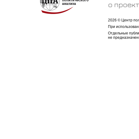
о проек
2026 © Центр по
При использован
Отдельные публи
не предназначен