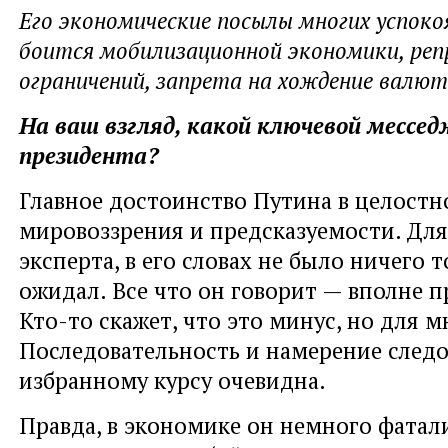
Его экономические посылы многих успоко
боится мобилизационной экономики, репр
ограничений, запрета на хождение валют
На ваш взгляд, какой ключевой мессед
президента?
Главное достоинство Путина в целостн
мировоззрения и предсказуемости. Для
эксперта, в его словах не было ничего т
ожидал. Все что он говорит — вполне п
Кто-то скажет, что это минус, но для 
Последовательность и намерение следо
избранному курсу очевидна.
Правда, в экономике он немного фатали