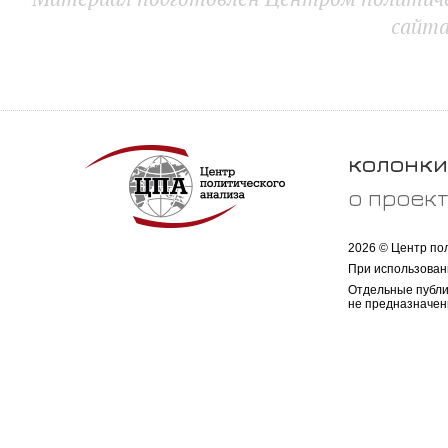
сайт
колонки
о проек
2026 © Центр по
При использован
Отдельные публи
не предназначен