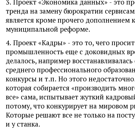
3. Проект «Экономика данных» - это п
тренда на замену бюрократии сервисами
является кроме прочего дополнением 
муниципальной реформе.
4. Проект «Кадры» - это то, чего просит
промышленность еще с доковидных вр
делалось, например восстанавливалась
среднего профессионального образован
конкурсы и т.п. Но этого недостаточно.
которая собирается «производить много
все» сама, испытывает жуткий кадровый 
потому, что конкурирует на мировом р
Которые решают все не только на посту
и у станка.