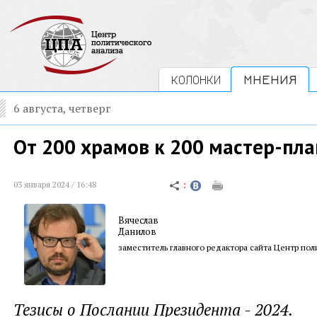
КОЛОНКИ
МНЕНИЯ
6 августа, четверг
От 200 храмов к 200 мастер-пл
03 января 2024 / 16:48
Вячеслав
Данилов
заместитель главного редактора сайта Центр пол
Тезисы о Послании Президента - 2024.