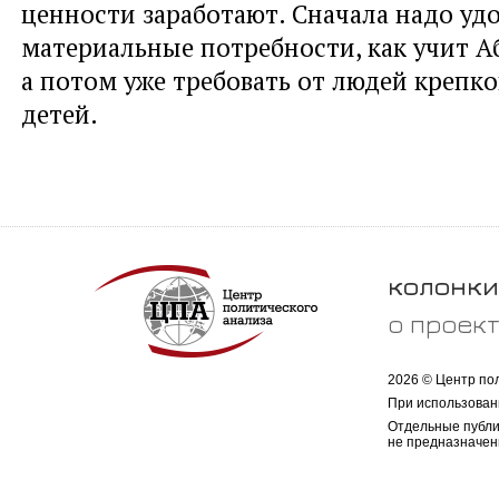
ценности заработают. Сначала надо уд
материальные потребности, как учит А
а потом уже требовать от людей крепко
детей.
колонки
о проек
2026 © Центр по
При использован
Отдельные публи
не предназначен