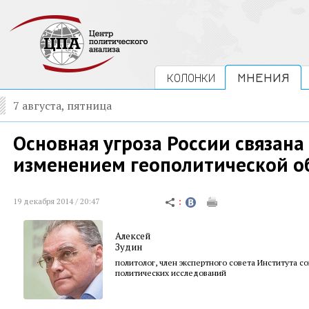
КОЛОНКИ
МНЕНИЯ
7 августа, пятница
Основная угроза России связана 
изменением геополитической о
19 декабря 2014 / 20:47
Алексей
Зудин
политолог, член экспертного совета Института с
политических исследований