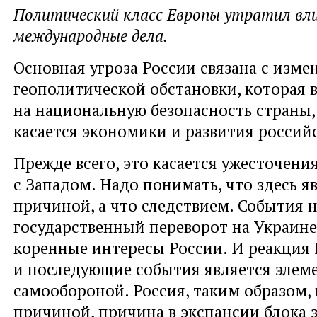
Политический класс Европы утратил вли
международные дела.
Основная угроза России связана с изм
геополитической обстановки, которая в
на национальную безопасность страны, т
касается экономики и развития россий
Прежде всего, это касается ужесточен
с Западом. Надо понимать, что здесь я
причиной, а что следствием. События н
государственный переворот на Украине
коренные интересы России. И реакция 
и последующие события является элем
самообороной. Россия, таким образом, 
причиной, причина в экспансии блока 