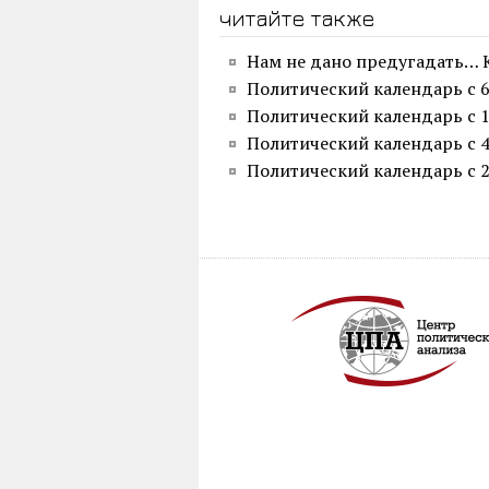
читайте также
Нам не дано предугадать… 
Политический календарь с 6
Политический календарь с 1
Политический календарь с 4
Политический календарь с 2