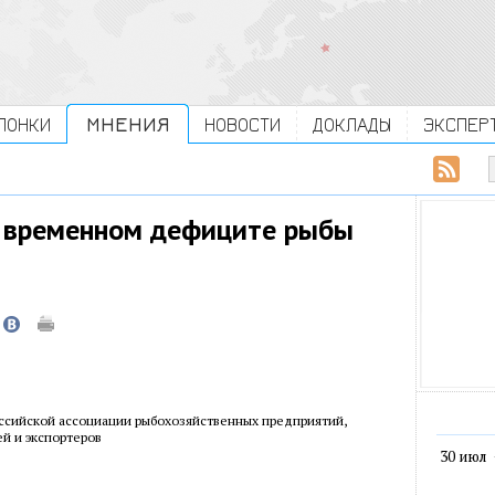
ЛОНКИ
МНЕНИЯ
НОВОСТИ
ДОКЛАДЫ
ЭКСПЕР
о временном дефиците рыбы
ссийской ассоциации рыбохозяйственных предприятий,
й и экспортеров
30 июл