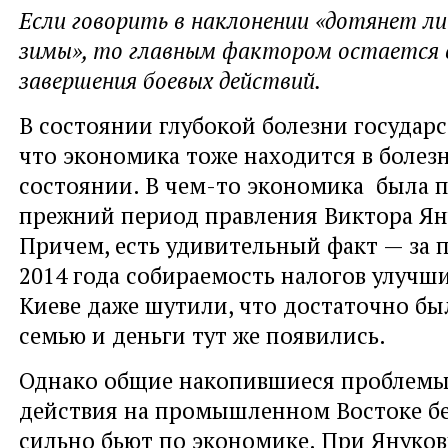
Если говорить в наклонении «дотянет ли
зимы», то главным фактором остается 
завершения боевых действий.
В состоянии глубокой болезни государс
что экономика тоже находится в боле
состоянии. В чем-то экономика была п
прежний период правления Виктора Ян
Причем, есть удивительный факт — за 
2014 года собираемость налогов улучши
Киеве даже шутили, что достаточно бы
семью и деньги тут же появились.
Однако общие накопившиеся проблемы
действия на промышленном Востоке бе
сильно бьют по экономике. При Януко