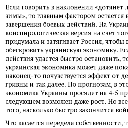
Если говорить в наклонении «дотянет 
зимы», то главным фактором остается 
завершения боевых действий. На Украи
конспирологическая версия на счет тог
придумала и затягивает Россия, чтобы 
обескровить украинскую экономику. Ес
действия удастся быстро остановить, т
украинская экономика может даже пока
наконец-то почувствуется эффект от д
гривны и так далее. По прогнозам, в эт
экономика Украины просядет на 4-5 про
следующем возможен даже рост. Но все
того, насколько быстро закончится вой
Что касается передела собственности, 