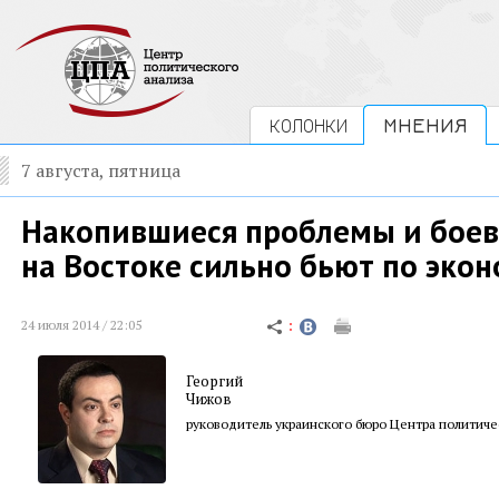
КОЛОНКИ
МНЕНИЯ
7 августа, пятница
Накопившиеся проблемы и боев
на Востоке сильно бьют по эко
24 июля 2014 / 22:05
Георгий
Чижов
руководитель украинского бюро Центра политиче