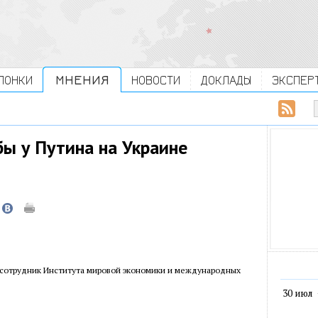
ЛОНКИ
МНЕНИЯ
НОВОСТИ
ДОКЛАДЫ
ЭКСПЕР
бы у Путина на Украине
 сотрудник Института мировой экономики и международных
30 июл