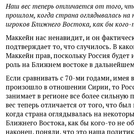
Наш вес теперь отличается от того, чт
прошлом, когда страна оглядывалась на
игроков Ближнего Востока, как бы кого-
Маккейн нас ненавидит, и он фактичес
подтверждает то, что случилось. В как
Маккейн прав, поскольку Россия будет 
роль на Ближнем востоке в дальнейшем
Если сравнивать с 70-ми годами, имея в
произошло в отношении Сирии, то Рос
занимает в регионе все более сильную
вес теперь отличается от того, что был
когда страна оглядывалась на некотор
Ближнего Востока, как бы кого-то не о
наконец, поняли, что это наша политик