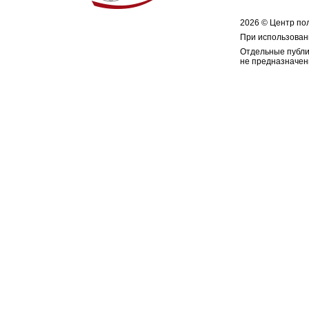
2026 © Центр по
При использован
Отдельные публи
не предназначен