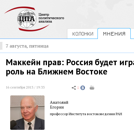
КОЛОНКИ
МНЕНИЯ
7 августа, пятница
Маккейн прав: Россия будет иг
роль на Ближнем Востоке
16 сентября 2013 / 19:33
Анатолий
Егорин
профессор Института востоковедения РАН