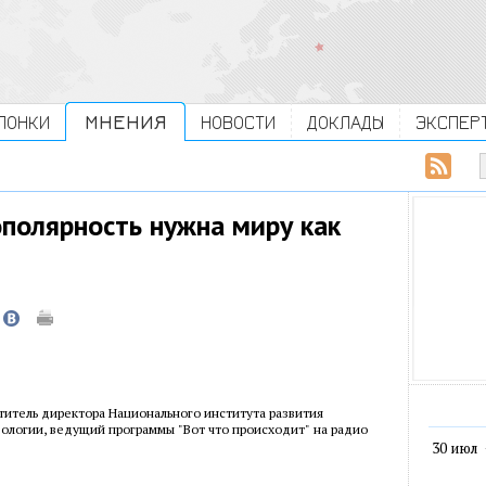
ЛОНКИ
МНЕНИЯ
НОВОСТИ
ДОКЛАДЫ
ЭКСПЕР
полярность нужна миру как
титель директора Национального института развития
ологии, ведущий программы "Вот что происходит" на радио
30 июл