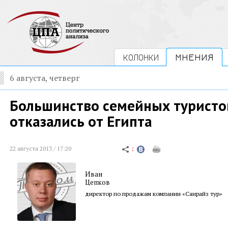
КОЛОНКИ
МНЕНИЯ
6 августа, четверг
Большинство семейных туристо
отказались от Египта
22 августа 2013 / 17:20
Иван
Цепков
директор по продажам компании «Санрайз тур»