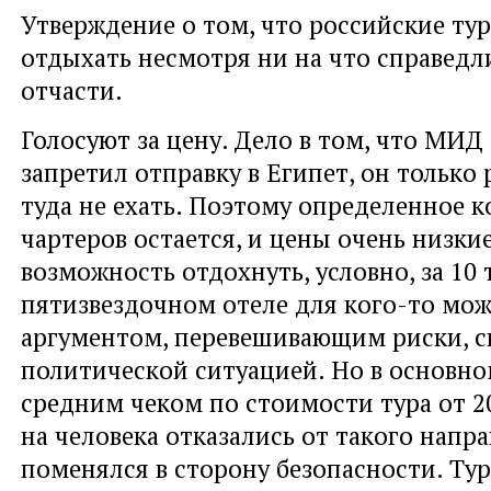
Утверждение о том, что российские ту
отдыхать несмотря ни на что справедл
отчасти.
Голосуют за цену. Дело в том, что МИД 
запретил отправку в Египет, он только
туда не ехать. Поэтому определенное к
чартеров остается, и цены очень низкие
возможность отдохнуть, условно, за 10 
пятизвездочном отеле для кого-то мож
аргументом, перевешивающим риски, с
политической ситуацией. Но в основно
средним чеком по стоимости тура от 2
на человека отказались от такого напр
поменялся в сторону безопасности. Т