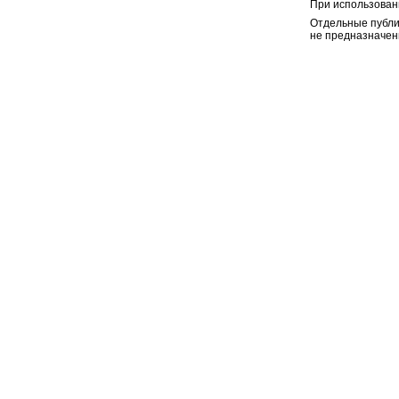
При использован
Отдельные публи
не предназначен