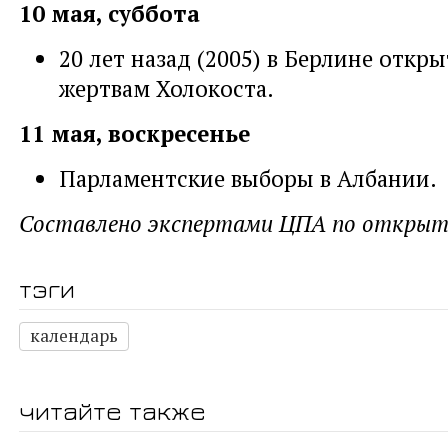
10 мая, суббота
20 лет назад (2005) в Берлине откр
жертвам Холокоста.
11 мая, воскресенье
Парламентские выборы в Албании.
Составлено экспертами ЦПА по открыт
тэги
календарь
читайте также