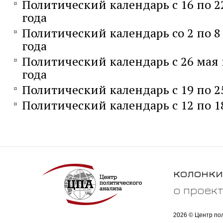
Политический календарь с 16 по 2
года
Политический календарь со 2 по 8
года
Политический календарь с 26 мая 
года
Политический календарь с 19 по 2
Политический календарь с 12 по 1
колонки
о проек
2026 © Центр по