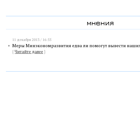
мнения
11 декабря 2013 / 16:55
Меры Минэкономразвития едва ли помогут вывести наших
{
Читайте далее
}