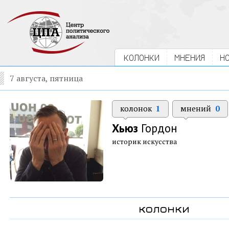
КОЛОНКИ
МНЕНИЯ
Н
7 августа, пятница
колонок
1
мнений
0
Хьюз
Гордон
историк искусства
колонки