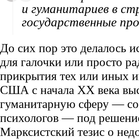
и гуманитариев в ст
государственные пр
До сих пор это делалось
для галочки или просто ра
прикрытия тех или иных и
США с начала ХХ века вы
гуманитарную сферу — со
психологов — под решение
Марксистский тезис о нед