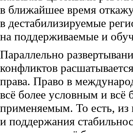
в ближайшее время откажу
в дестабилизируемые реги
на поддерживаемые и обу
Параллельно развертыван
конфликтов расшатываетс
права. Право в междунаро
всё более условным и всё 
применяемым. То есть
,
из
и поддержания стабильно