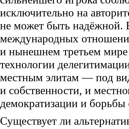
исключительно на авторит
не может быть надёжной. 
международных отношени
и нынешнем третьем мире
технологии делегитимаци
местным элитам — под вид
и собственности
,
и местн
демократизации и борьбы 
Существует ли альтернат