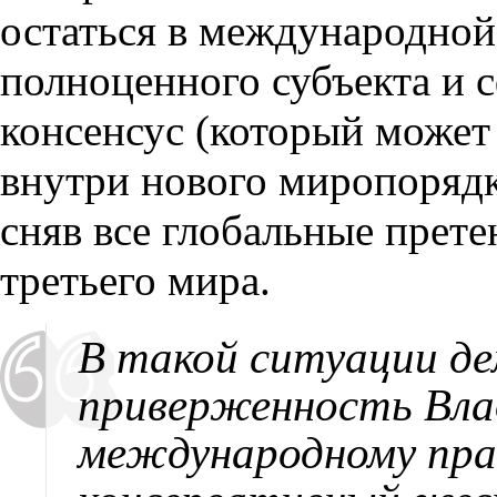
остаться в международной
полноценного субъекта и 
консенсус
(
который может
внутри нового миропорядк
сняв все глобальные прете
третьего мира.
В такой ситуации д
приверженность Вл
международному пра