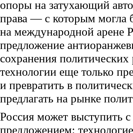
опоры на затухающий авт
права — с которым могла 
на международной арене Р
предложение антиоранжев
сохранения политических 
технологии еще только пр
и превратить в политическ
предлагать на рынке поли
Россия может выступить 
предложением: технологие