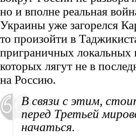
но и вполне реальная войн
Украины уже загорелся Ка
то произойти в Таджикис
приграничных локальных 
которых лягут не в после
на Россию.
В связи с этим
,
стои
перед Третьей миров
начаться.