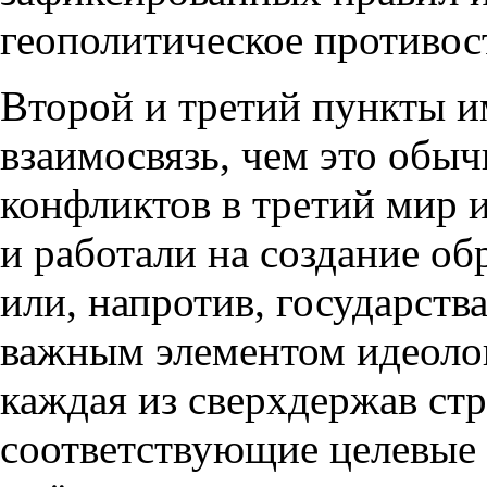
геополитическое противос
Второй и третий пункты и
взаимосвязь
,
чем это обыч
конфликтов в третий мир 
и работали на создание об
или
,
напротив
,
государства
важным элементом идеолог
каждая из сверхдержав ст
соответствующие целевые