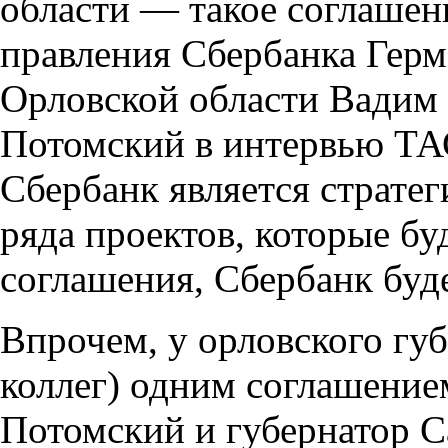
области — такое соглашен
правления Сбербанка Герм
Орловской области Вадим 
Потомский в интервью ТА
Сбербанк является страте
ряда проектов, которые бу
соглашения, Сбербанк буд
Впрочем, у орловского губ
коллег) одним соглашение
Потомский и губернатор С