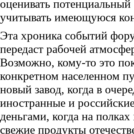
оценивать потенциальный 
учитывать имеющуюся кон
Эта хроника событий форум
передаст рабочей атмосфе
Возможно, кому-то это по
конкретном населенном пу
новый завод, когда в очер
иностранные и российские
деньгами, когда на полках
свежие продукты отечеств