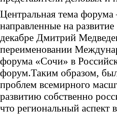
Центральная тема форума
направленные на развитие
декабре Дмитрий Медведе
переименовании Междуна
форума «Сочи» в Российс
форум.Таким образом, был
проблем всемирного масшт
развитию собственно росс
что региональный аспект в