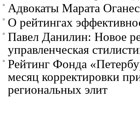
Адвокаты Марата Оганес
О рейтингах эффективнос
Павел Данилин: Новое р
управленческая стилисти
Рейтинг Фонда «Петербур
месяц корректировки при
региональных элит