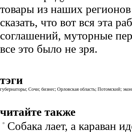
товары из наших регионов
сказать, что вот вся эта 
соглашений, муторные пер
все это было не зря.
тэги
губернаторы;
Сочи;
бизнес;
Орловская область;
Потомский;
эко
читайте также
Собака лает, а караван ид