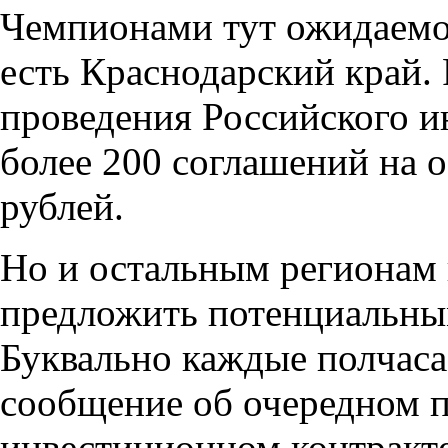
Чемпионами тут ожидаемо
есть Краснодарский край. 
проведения Российского и
более 200 соглашений на 
рублей.
Но и остальным регионам 
предложить потенциальны
Буквально каждые полчаса
сообщение об очередном 
инвестиционном контракте