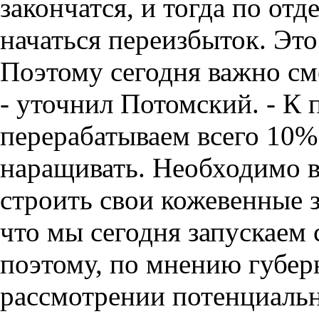
закончатся, и тогда по о
начаться переизбыток. Это
Поэтому сегодня важно смо
- уточнил Потомский. - К 
перерабатываем всего 10%
наращивать. Необходимо в
строить свои кожевенные з
что мы сегодня запускаем
поэтому, по мнению губер
рассмотрении потенциаль