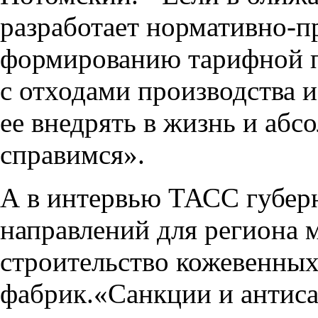
разработает нормативно-
формированию тарифной п
с отходами производства 
ее внедрять в жизнь и абс
справимся».
А в интервью ТАСС губер
направлений для региона м
строительство кожевенных
фабрик.«Санкции и антиса