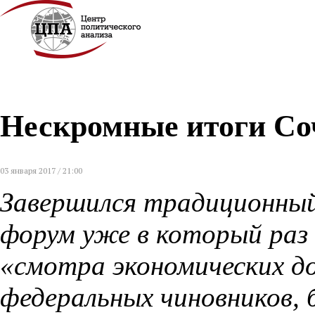
Нескромные итоги Со
03 января 2017 / 21:00
Завершился традиционный
форум уже в который раз
«смотра экономических д
федеральных чиновников, 