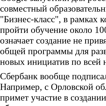
совместный образовательн
"Бизнес-класс", в рамках 
пройти обучение около 100
означает создание не прив
общей программы для разв
новых инициатив по всей 
Сбербанк вообще подписал
Например, с Орловской об
примет участие в создани