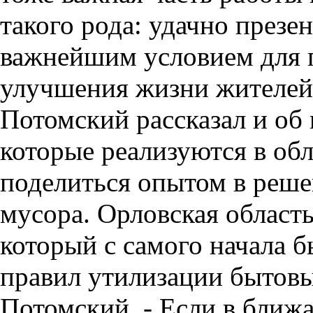
такого рода: удачно презен
важнейшим условием для 
улучшения жизни жителей 
Потомский рассказал и об
которые реализуются в обл
поделиться опытом в реш
мусора. Орловская область
который с самого начала б
правил утилизации бытовы
Потомский. - Если в ближ