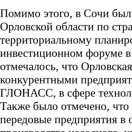
Помимо этого, в Сочи был
Орловской области по стр
территориальному планир
инвестиционном форуме в 
отмечалось, что Орловская
конкурентными предприят
ГЛОНАСС, в сфере технол
Также было отмечено, что 
передовые предприятия в 