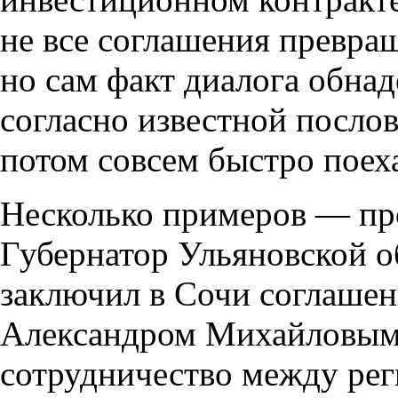
не все соглашения превра
но сам факт диалога обнад
согласно известной послов
потом совсем быстро поеха
Несколько примеров — пр
Губернатор Ульяновской о
заключил в Сочи соглашен
Александром Михайловым.
сотрудничество между рег