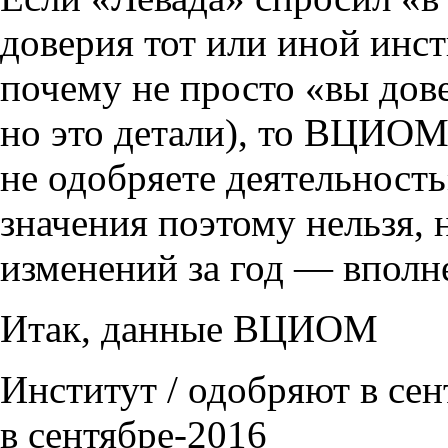
доверия тот или иной инст
почему не просто «вы дов
но это детали), то ВЦИОМ
не одобряете деятельност
значения поэтому нельзя,
изменений за год — вполн
Итак, данные ВЦИОМ
Институт / одобряют в сен
в сентябре-2016