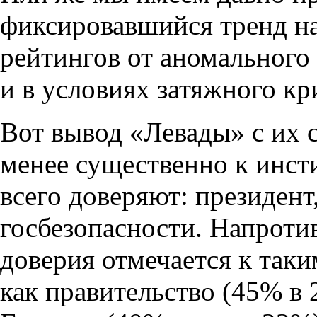
фиксировавшийся тренд н
рейтингов от аномального
и в условиях затяжного кр
Вот вывод «Левады» с их 
менее существенно к инст
всего доверяют: президент
госбезопасности. Напроти
доверия отмечается к так
как правительство (45% в 