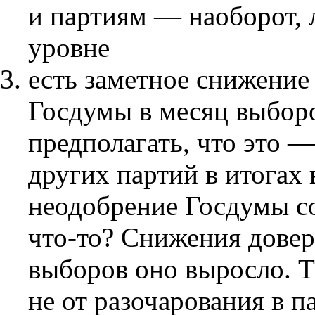
и партиям — наоборот, л
уровне
есть заметное снижение
Госдумы в месяц выбор
предполагать, что это 
других партий в итогах 
неодобрение Госдумы со
что-то? Снижения довери
выборов оно выросло. Т
не от разочарования в 