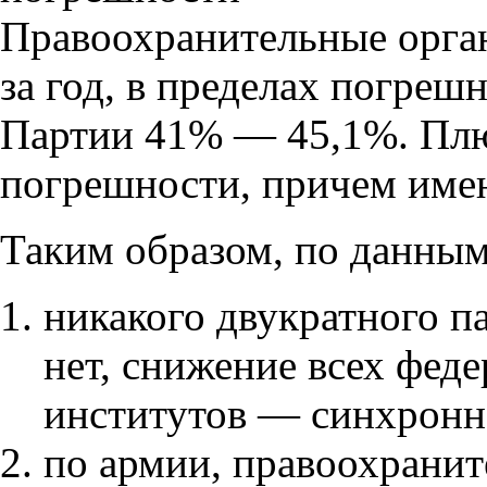
Правоохранительные орга
за год, в пределах погреш
Партии 41% — 45,1%. Плю
погрешности, причем имен
Таким образом, по данн
никакого двукратного п
нет, снижение всех фед
институтов — синхронн
по армии, правоохранит