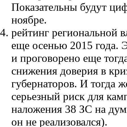
Показательны будут циф
ноябре.
рейтинг региональной в
еще осенью 2015 года. 
и проговорено еще тогд
снижения доверия в кри
губернаторов. И тогда ж
серьезный риск для кам
наложения 38 ЗС на дум
он не реализовался).