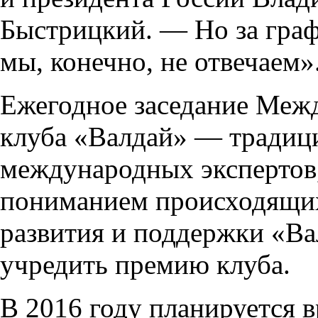
Быстрицкий. — Но за граф
мы, конечно, не отвечаем»
Ежегодное заседание Меж
клуба «Валдай» — традиц
международных экспертов,
пониманием происходящих
развития и поддержки «В
учредить премию клуба.
В 2016 году планируется 