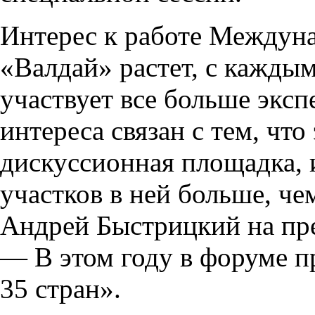
Интерес к работе Междуна
«Валдай» растет, с каждым
участвует все больше эксп
интереса связан с тем, чт
дискуссионная площадка,
участков в ней больше, че
Андрей Быстрицкий на пр
— В этом году в форуме п
35 стран».