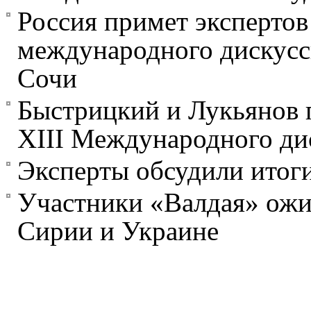
Россия примет экспертов
международного дискусс
Сочи
Быстрицкий и Лукьянов 
XIII Международного ди
Эксперты обсудили итог
Участники «Валдая» ожи
Сирии и Украине