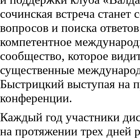
сочинская встреча станет 
вопросов и поиска ответов
компетентное международ
сообщество, которое видит
существенные междунаро
Быстрицкий выступая на 
конференции.
Каждый год участники дис
на протяжении трех дней 