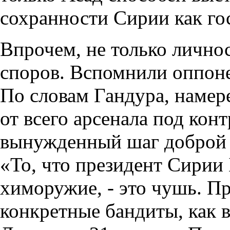
сохранности Сирии как го
Впрочем, не только лично
споров. Вспомнили оппон
По словам Гандура, намер
от всего арсенала под кон
вынужденный шаг доброй 
«То, что президент Сирии
химоружие, - это чушь. П
конкретные бандиты, как в