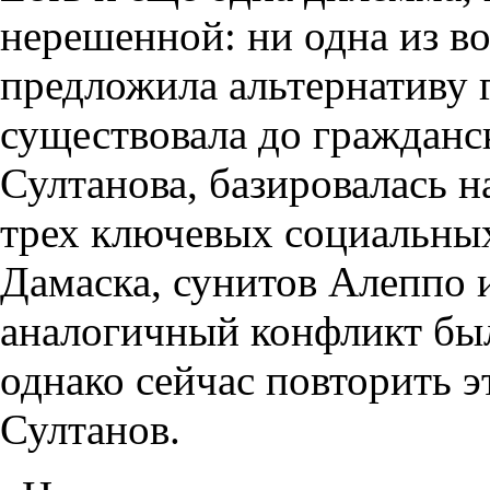
нерешенной: ни одна из 
предложила альтернативу г
существовала до гражданс
Султанова, базировалась 
трех ключевых социальных
Дамаска, сунитов Алеппо и
аналогичный конфликт бы
однако сейчас повторить эт
Султанов.