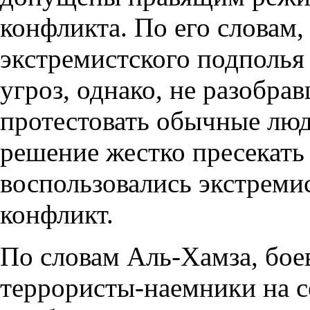
конфликта. По его словам,
экстремистского подполья 
угроз, однако, не разобра
протестовать обычные лю
решение жестко пресекать
воспользовались экстремис
конфликт.
По словам Аль-Хамза, бо
террористы-наемники на с