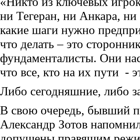
«Никто из ключевых игрок
ни Тегеран, ни Анкара, ни
какие шаги нужно предпри
что делать – это сторонн
фундаменталисты. Они нас
что все, кто на их пути - э
Либо сегодняшние, либо за
В свою очередь, бывший п
Александр Зотов напомнил
допущены правящим режим