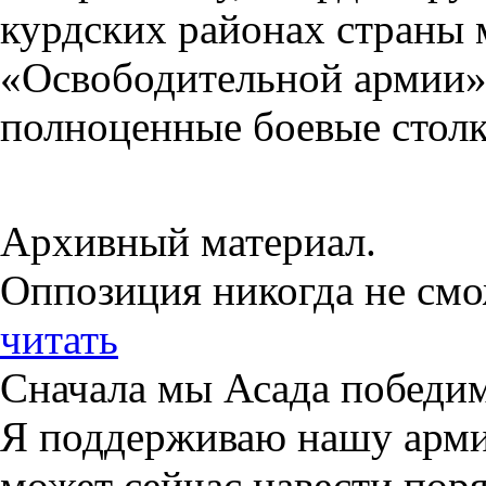
курдских районах страны
«Освободительной армии»
полноценные боевые столк
Архивный материал.
Оппозиция никогда не смож
читать
Сначала мы Асада победим
Я поддерживаю нашу армию
может сейчас навести пор