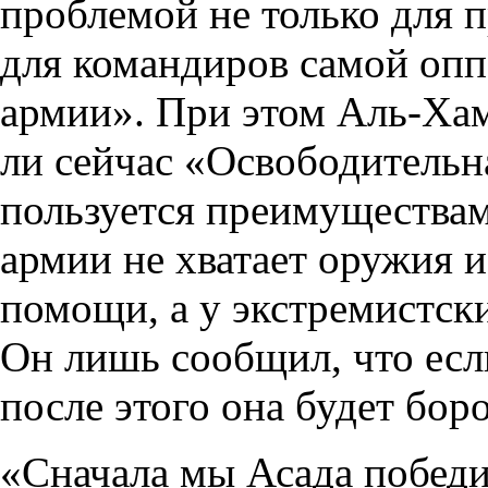
проблемой не только для п
для командиров самой оп
армии». При этом Аль-Хам
ли сейчас «Освободительн
пользуется преимуществам
армии не хватает оружия и
помощи, а у экстремистск
Он лишь сообщил, что есл
после этого она будет бор
«Сначала мы Асада победи