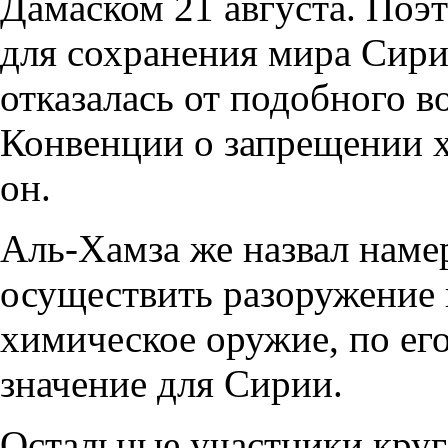
Дамаском 21 августа. Поэт
для сохранения мира Сири
отказалась от подобного 
Конвенции о запрещении х
он.
Аль-Хамза же назвал наме
осуществить разоружение 
химическое оружие, по его
значение для Сирии.
Остальные участники круг