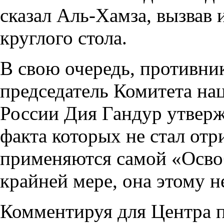
сказал Аль-Хамза, вызвав
круглого стола.
В свою очередь, противни
председатель Комитета на
России Дия Гандур утвержд
факта которых не стал отр
применяются самой «Осво
крайней мере, она этому н
Комментируя для Центра п