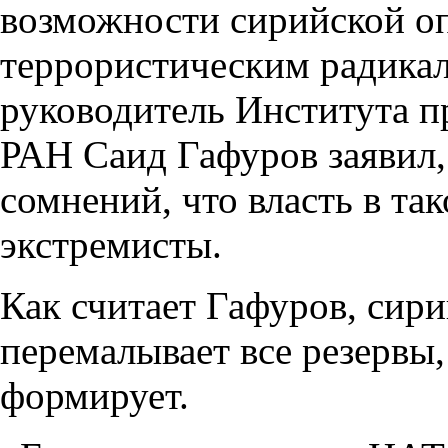
возможности сирийской оп
террористическим радика
руководитель Института п
РАН Саид Гафуров заявил,
сомнений, что власть в та
экстремисты.
Как считает Гафуров, сири
перемалывает все резервы
формирует.