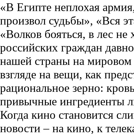
«В Египте неплохая армия,
произвол судьбы», «Вся эт
«Волков бояться, в лес не
российских граждан давно
нашей страны на мировом 
взгляде на вещи, как предс
рациональное зерно: кровь
привычные ингредиенты л
Когда кино становится сл
новости – на кино, к теле