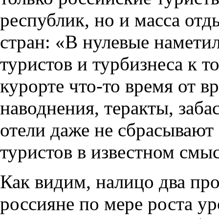
республик, но и масса от
стран: «В нулевые намети
туристов и турбизнеса к т
курорте что-то время от 
наводнения, теракты, заба
отели даже не сбрасывают 
туристов в известном смыс
Как видим, налицо два про
россияне по мере роста ур