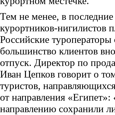
курортном местечке.
Тем не менее, в последние
курортников-нигилистов п
Российские туроператоры 
большинство клиентов вно
отпуск. Директор по про
Иван Цепков говорит о то
туристов, направляющихся 
от направления «Египет»:
направлению сохранили л