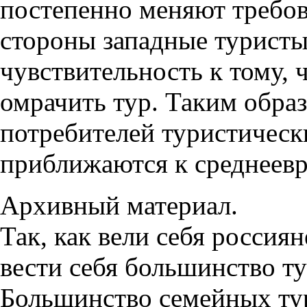
постепенно меняют требов
стороны западные турист
чувствительность к тому,
омрачить тур. Таким образ
потребителей туристическ
приближаются к среднеев
Архивный материал.
Так, как вели себя россиян
вести себя большинство ту
Большинство семейных тур