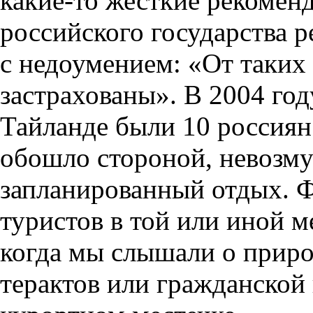
какие-то жесткие рекомен
российского государства 
с недоумением: «От таких 
застрахованы». В 2004 год
Тайланде были 10 россиян.
обошло стороной, невозм
запланированный отдых. 
туристов в той или иной м
когда мы слышали о приро
терактов или гражданской