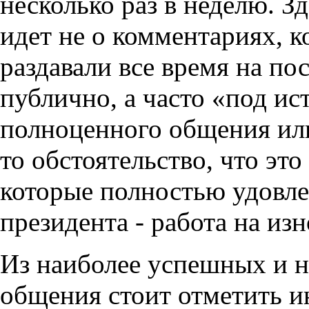
несколько раз в неделю. Зд
идет не о комментариях, к
раздавали все время на по
публично, а часто «под ис
полноценного общения ил
то обстоятельство, что эт
которые полностью удовле
президента - работа на изн
Из наиболее успешных и 
общения стоит отметить и