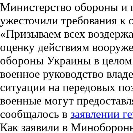
Министерство обороны и 
ужесточили требования к 
«Призываем всех воздержат
оценку действиям вооруж
обороны Украины в целом.
военное руководство влад
ситуации на передовых по
военные могут предостав
сообщалось в
заявлении г
Как заявили в Миноборон