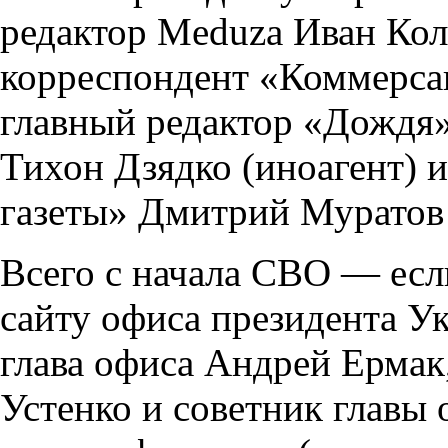
редактор Meduza Иван Кол
корреспондент «Коммерса
главный редактор «Дождя»
Тихон Дзядко (иноагент) 
газеты» Дмитрий Муратов 
Всего с начала СВО — есл
сайту офиса президента Ук
глава офиса Андрей Ермак
Устенко и советник главы