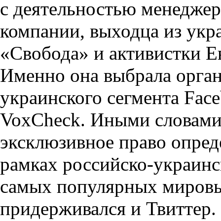
с деятельностью менеджер
компании, выходца из укр
«Свобода» и активистки Е
Именно она выбрала орган
украинского сегмента Fac
VoxCheck. Иными словами
эксклюзивное право опреде
рамках российско-украинс
самых популярных мировы
придерживался и Твиттер. 