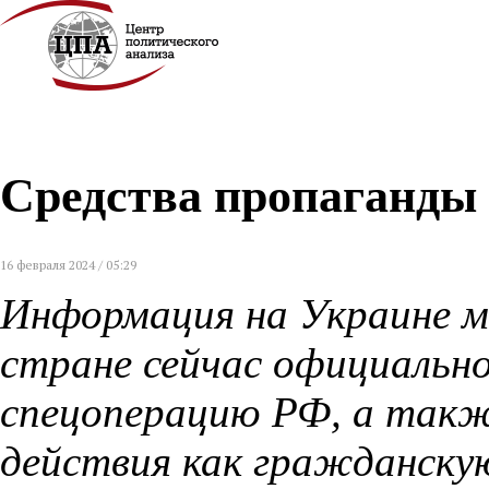
Средства пропаганды
16 февраля 2024 / 05:29
Информация на Украине м
стране сейчас официальн
спецоперацию РФ, а такж
действия как гражданскую