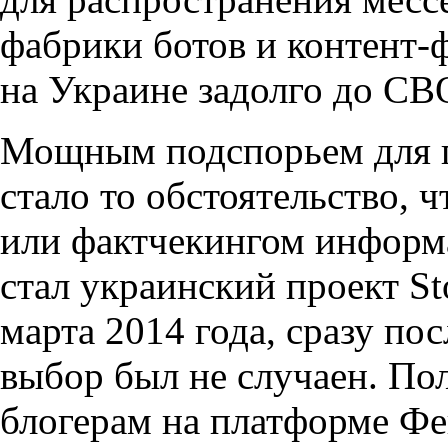
фабрики ботов и контент-
на Украине задолго до СВ
Мощным подспорьем для п
стало то обстоятельство, 
или фактчекингом информ
стал украинский проект St
марта 2014 года, сразу по
выбор был не случаен. По
блогерам на платформе Фе