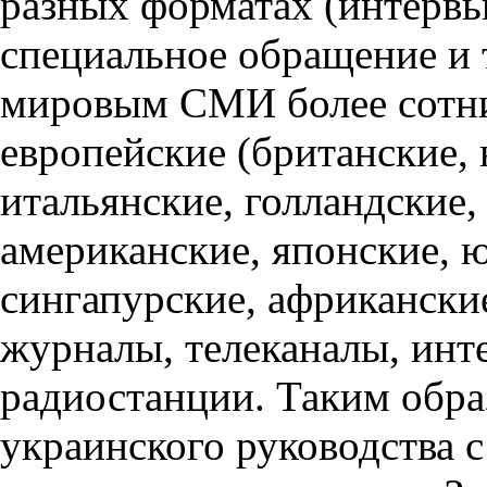
разных форматах (интервь
специальное обращение и т
мировым СМИ более сотни
европейские (британские, 
итальянские, голландские, 
американские, японские, 
сингапурские, африкански
журналы, телеканалы, инт
радиостанции. Таким обра
украинского руководства