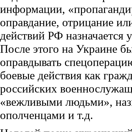
информации, «пропаганди
оправдание, отрицание ил
действий РФ назначается у
После этого на Украине б
оправдывать спецоперацию
боевые действия как граж
российских военнослужащ
«вежливыми людьми», наз
ополченцами и т.д.