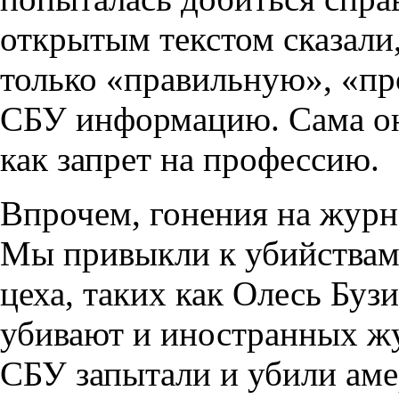
открытым текстом сказали,
только «правильную», «пр
СБУ информацию. Сама она
как запрет на профессию.
Впрочем, гонения на журн
Мы привыкли к убийствам
цеха, таких как Олесь Буз
убивают и иностранных жу
СБУ запытали и убили аме