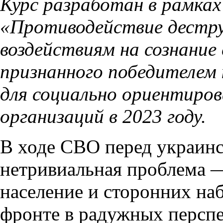
Курс разработан в рамках
«Противодействие дестр
воздействиям на сознание
признанного победителем
для социально ориентиро
организаций в 2023 году.
В ходе СВО перед украин
нетривиальная проблема —
население и сторонних на
фронте в радужных перспе