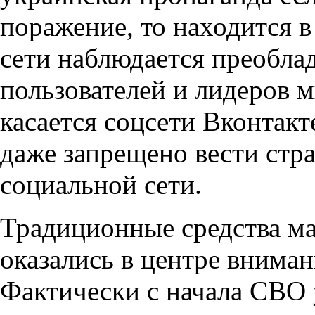
поражение, то находится в
сети наблюдается преобла
пользователей и лидеров 
касается соцсети Вконтак
даже запрещено вести стр
социальной сети.
Традиционные средства м
оказались в центре внима
Фактически с начала СВО 