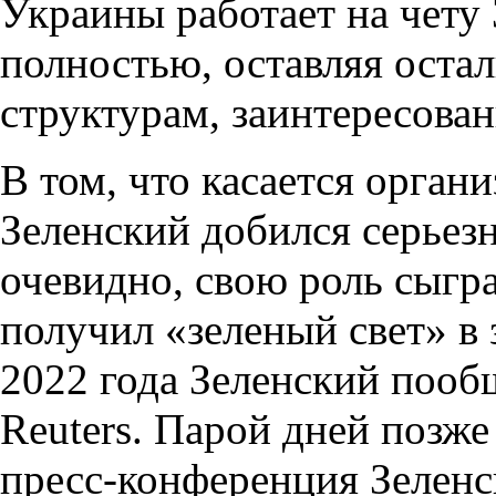
Украины работает на чету
полностью, оставляя оста
структурам, заинтересова
В том, что касается орган
Зеленский добился серьез
очевидно, свою роль сыгра
получил «зеленый свет» в
2022 года Зеленский поо
Reuters. Парой дней позж
пресс-конференция Зеленск