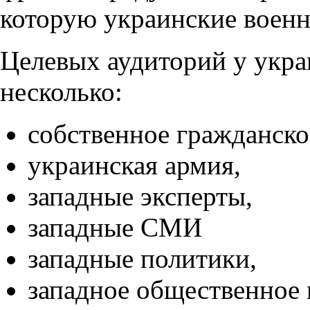
которую украинские военн
Целевых аудиторий у укр
несколько:
собственное гражданско
украинская армия,
западные эксперты,
западные СМИ
западные политики,
западное общественное 