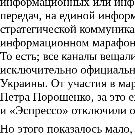
информационных или инф
передач, на единой инфо
стратегической коммуника
информационном марафо
То есть; все каналы вещали
исключительно официаль
Украины. От участия в ма
Петра Порошенко, за это 
и «Эспрессо» отключили о
Но этого показалось мало, 