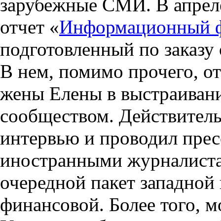
зарубежные СМИ. В апреле
отчет «
Информационный 
подготовленный по заказу
В нем, помимо прочего, от
жены Елены в выстраиван
сообществом. Действитель
интервью и проводил прес
иностранными журналиста
очередной пакет западно
финансовой. Более того, м