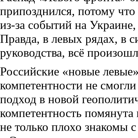
припозднился, потому что
из-за событий на Украине,
Правда, в левых рядах, в 
руководства, всё произошл
Российские «новые левые»
компетентности не смогли
подход в новой геополити
компетентность помянута 
не только плохо знакомы 