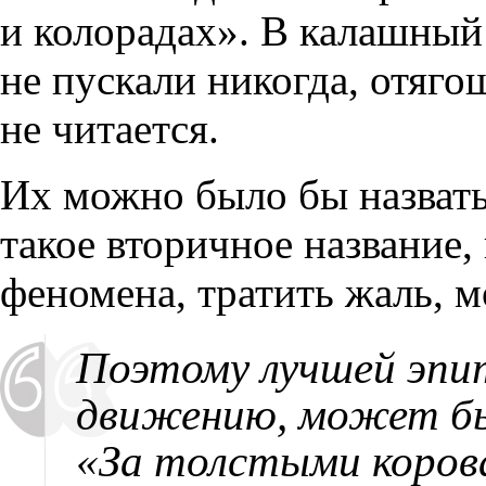
и колорадах». В калашный
не пускали никогда, отяго
не читается.
Их можно было бы назвать
такое вторичное название,
феномена, тратить жаль, м
Поэтому лучшей эпи
движению, может бы
«За толстыми коров