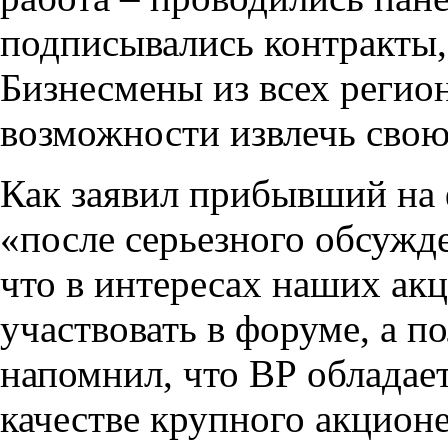
подписывались контракты,
Бизнесмены из всех регио
возможности извлечь свою
Как заявил прибывший на 
«после серьезного обсуж
что в интересах наших а
участвовать в форуме, а п
напомнил, что ВР обладае
качестве крупного акцион