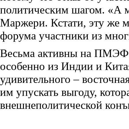
политическим шагом. «А м
Маржери. Кстати, эту же 
форума участники из мног
Весьма активны на ПМЭФ 
особенно из Индии и Китая
удивительного – восточная
им упускать выгоду, кото
внешнеполитической конъ