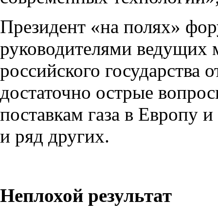
Президент «на полях» фор
руководителями ведущих 
российского государства о
достаточно острые вопрос
поставкам газа в Европу 
и ряд других.
Неплохой результат