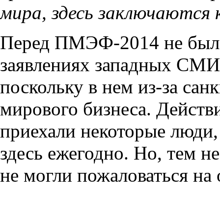
мира, здесь заключаются
Перед ПМЭФ-2014 не было
заявлениях западных СМИ 
поскольку в нем из-за сан
мирового бизнеса. Действ
приехали некоторые люди,
здесь ежегодно. Но, тем н
не могли пожаловаться на 