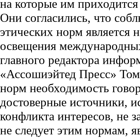
на которые им приходится
Они согласились, что со
этических норм является
освещения международных
главного редактора инфор
«Ассошиэйтед Пресс» Тома
норм необходимость говор
достоверные источники, и
конфликта интересов, не з
не следует этим нормам, я