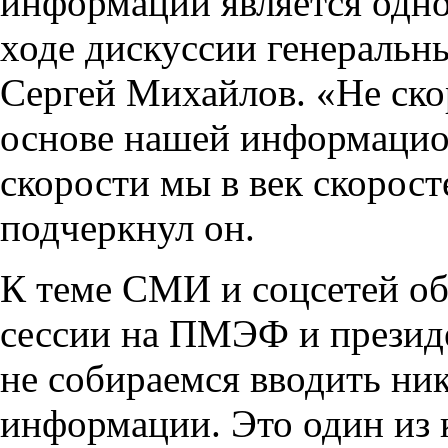
информации является одно
ходе дискуссии генераль
Сергей Михайлов. «Не скор
основе нашей информацио
скорости мы в век скорост
подчеркнул он.
К теме СМИ и соцсетей об
сессии на ПМЭФ и прези
не собираемся вводить ни
информации. Это один из 