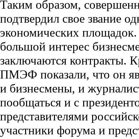
Таким образом, совершен
подтвердил свое звание о
экономических площадок.
большой интерес бизнесме
заключаются контракты. К
ПМЭФ показали, что он яв
и бизнесмены, и журнали
пообщаться и с президент
представителями российск
участники форума и предс