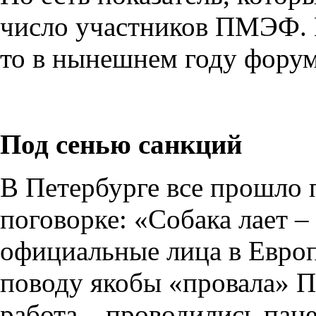
число участников ПМЭФ. Е
то в нынешнем году форум
Под сенью санкций
В Петербурге все прошло 
поговорке: «Собака лает – 
официальные лица в Евро
поводу якобы «провала» 
работа – проводились пан