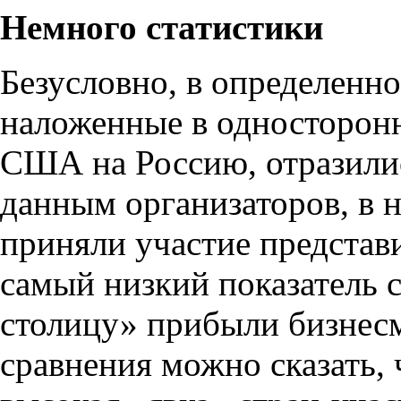
Немного статистики
Безусловно, в определенно
наложенные в односторон
США на Россию, отразилис
данным организаторов, в
приняли участие представи
самый низкий показатель с
столицу» прибыли бизнесм
сравнения можно сказать, 