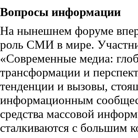
Вопросы информации
На нынешнем форуме впер
роль СМИ в мире. Участн
«Современные медиа: гло
трансформации и перспек
тенденции и вызовы, стоя
информационным сообщест
средства массовой инфор
сталкиваются с большим к