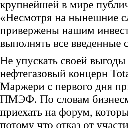
крупнейшей в мире публи
«Несмотря на нынешние с
привержены нашим инвест
выполнять все введенные с
Не упускать своей выгоды
нефтегазовый концерн Tota
Маржери с первого дня пр
ПМЭФ. По словам бизнесме
приехать на форум, котор
потому что отказ от учас