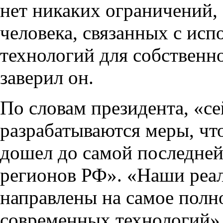
нет никаких ограничений,
человека, связанных с ис
технологий для собственно
заверил он.
По словам президента, «се
разрабатываются меры, чт
дошел до самой последней
регионов РФ». «Наши реал
направлены на самое полн
современных технологий»,