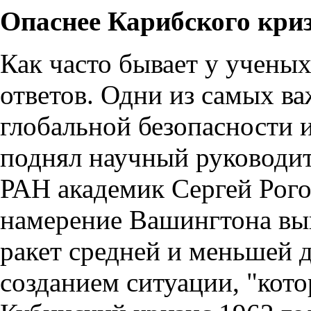
Опаснее Карибского кри
Как часто бывает у учены
ответов. Одни из самых в
глобальной безопасности и
поднял научный руководи
РАН академик Сергей Рого
намерение Вашингтона вы
ракет средней и меньшей 
созданием ситуации, "кото