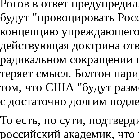
Рогов в ответ предупред
будут "провоцировать Рос
концепцию упреждающего 
действующая доктрина отв
радикальном сокращении п
теряет смысл. Болтон пари
том, что США "будут разм
с достаточно долгим подл
То есть, по сути, подтверд
российский академик, что