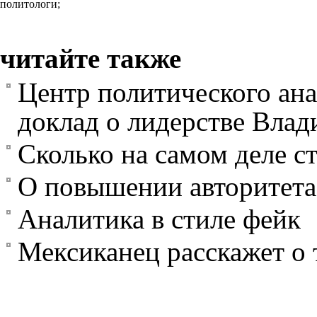
политологи;
читайте также
Центр политического ан
доклад о лидерстве Вла
Сколько на самом деле с
О повышении авторитета
Аналитика в стиле фейк
Мексиканец расскажет о 