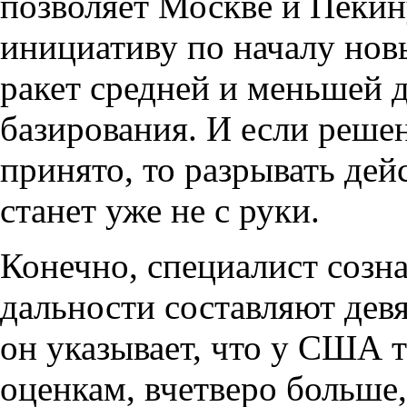
позволяет Москве и Пеки
инициативу по началу нов
ракет средней и меньшей 
базирования. И если решен
принято, то разрывать д
станет уже не с руки.
Конечно, специалист созна
дальности составляют девя
он указывает, что у США 
оценкам, вчетверо больше,