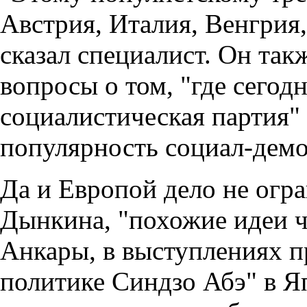
Австрия, Италия, Венгрия, 
сказал специалист. Он так
вопросы о том, "где сегод
социалистическая партия" 
популярность социал-демо
Да и Европой дело не огр
Дынкина, "похожие идеи ч
Анкары, в выступлениях 
политике Синдзо Абэ" в Я