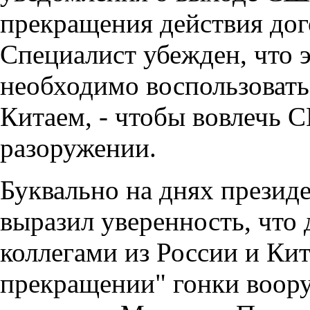
прекращения действия дог
Специалист убежден, что
необходимо воспользоватьс
Китаем, - чтобы вовлечь 
разоружении.
Буквально на днях прези
выразил уверенность, что 
коллегами из России и Ки
прекращении" гонки воору