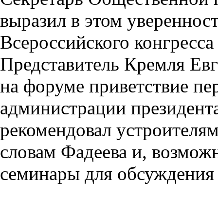
выразил в этом уверенност
Всероссийского конгресса
Представитель Кремля Ев
на форуме приветствие пе
администрации президент
рекомендовал устроителям
словам Фадеева и, возмож
семинары для обсуждения