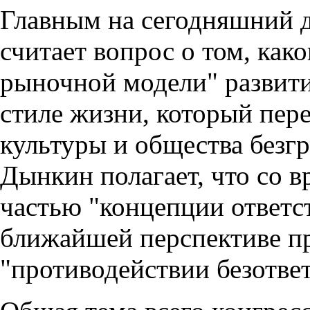
Главным на сегодняшний 
считает вопрос о том, как
рыночной модели" развити
стиле жизни, который пер
культуры и общества безг
Дынкин полагает, что со в
частью "концепции ответст
ближайшей перспективе пр
"противодействии безотве