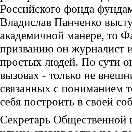
Российского фонда фунда
Владислав Панченко высту
академичной манере, то Фа
призванию он журналист и
простых людей. По сути о
вызовах - только не внешн
связанных с пониманием т
себя построить в своей со
Секретарь Общественной 