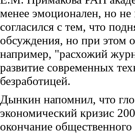
менее эмоционален, но не
согласился с тем, что под
обсуждения, но при этом 
например, "расхожий журн
развитие современных тех
безработицей.
Дынкин напомнил, что гл
экономический кризис 200
окончание общественного 