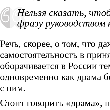
Нельзя сказать, что
фразу руководством 
Речь, скорее, о том, что 
самостоятельность в прин
оборачивается в России те
одновременно как драма б
с ним.
Стоит говорить «драма», п