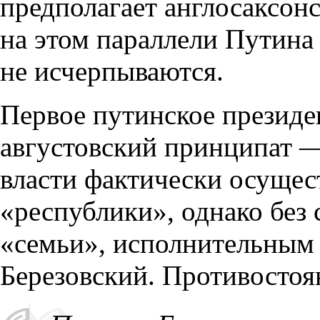
предполагает англосаксон
на этом параллели Путина
не исчерпываются.
Первое путинское президе
августовский принципат —
власти фактически осущес
«республики», однако без
«семьи», исполнительным 
Березовский. Противостоя