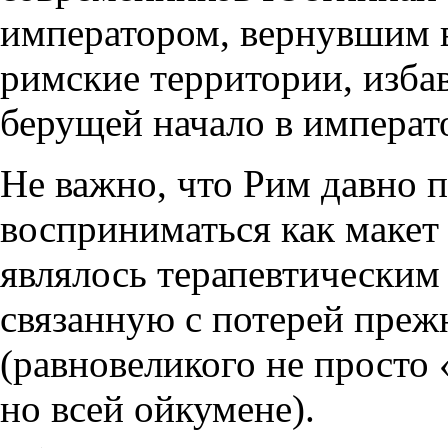
императором, вернувшим 
римские территории, изба
берущей начало в императ
Не важно, что Рим давно 
восприниматься как макет
являлось терапевтическим 
связанную с потерей преж
(равновеликого не просто
но всей ойкумене).