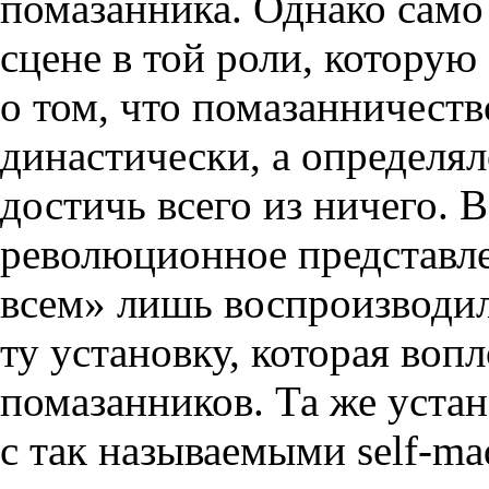
помазанника. Однако само
сцене в той роли, которую
о том, что помазанничеств
династически, а определял
достичь всего из ничего. 
революционное представле
всем» лишь воспроизводил
ту установку, которая воп
помазанников. Та же устан
с так называемыми self-ma