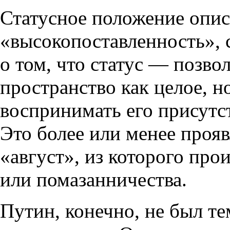
Статусное положение опис
«высокопоставленность», 
о том, что статус — позво
пространство как целое, н
воспринимать его присутст
Это более или менее прояв
«август», из которого про
или помазанничества.
Путин, конечно, не был те