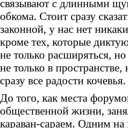
связывают с длинными щу
обкома. Стоит сразу сказать
законной, у нас нет никак
кроме тех, которые дикту
не только расширяться, н
не только в пространстве,
сразу все радости кочевья.
До того, как места форумо
общественной жизни, заня
караван-сараем. Одним на 