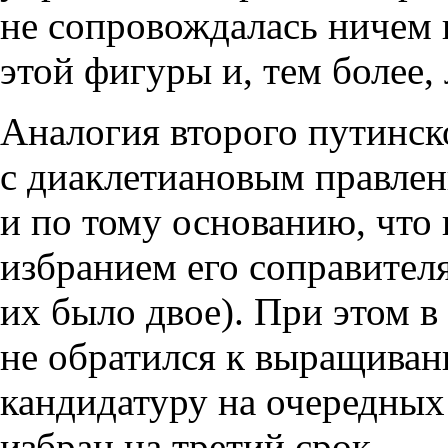
не сопровождалась ничем
этой фигуры и, тем более,
Аналогия второго путинск
с диаклетиановым правле
и по тому основанию, что
избранием его соправителя
их было двое). При этом в
не обратился к выращиван
кандидатуру на очередных
избран на третий срок.