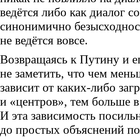
ведётся либо как диалог с
синонимично безысходност
не ведётся вовсе.
Возвращаясь к Путину и е
не заметить, что чем мень
зависит от каких-либо за
и «центров», тем больше в
И эта зависимость посильн
до простых объяснений по