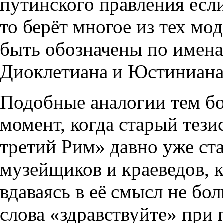
путинского правления если
то берёт многое из тех мо
быть обозначены по имена
Диоклетиана и Юстиниана
Подобные аналогии тем бо
момент, когда старый тез
третий Рим» давно уже ста
музейщиков и краеведов, 
вдаваясь в её смысл не бо
слова «здравствуйте» при