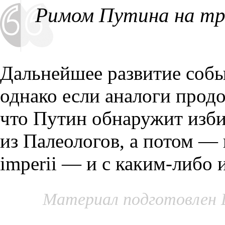
Римом Путина на тр
Дальнейшее развитие собы
однако если аналоги продо
что Путин обнаружит изби
из Палеологов, а потом — 
imperii — и с каким-либо 
Материал подготовлен 