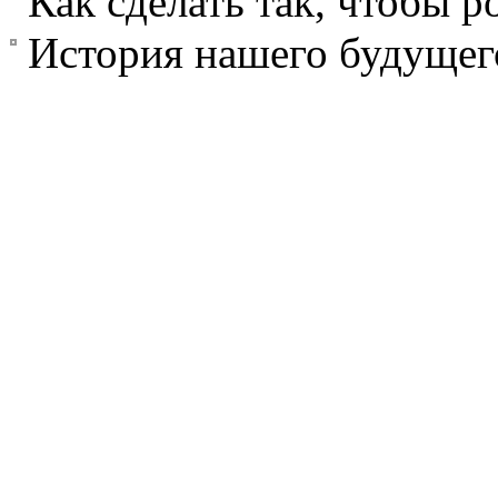
Как сделать так, чтобы 
История нашего будущег