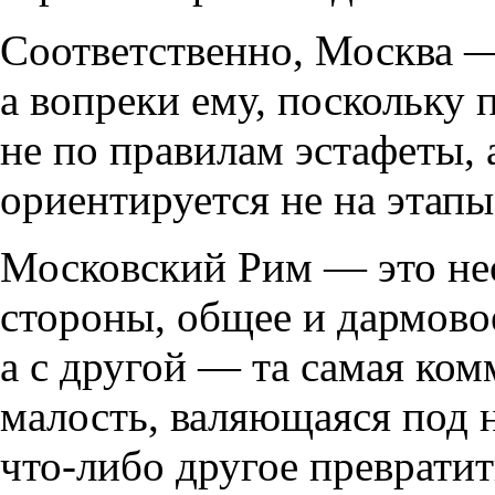
Соответственно, Москва 
а вопреки ему, поскольку 
не по правилам эстафеты, 
ориентируется не на этапы
Московский Рим — это нео
стороны, общее и дармовое
а с другой — та самая ко
малость, валяющаяся под 
что-либо другое превратит