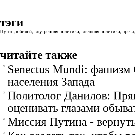
тэги
Путин;
юбилей;
внутренняя политика;
внешняя политика;
прези
читайте также
Senectus Mundi: фашизм 
населения Запада
Политолог Данилов: Пр
оценивать глазами обыва
Миссия Путина - вернуть