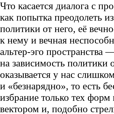
Что касается диалога с пр
как попытка преодолеть и
политики от него, её веч
к нему и вечная неспособн
альтер-эго пространства —
на зависимость политики 
оказывается у нас слишком
и «безнарядно», то есть 
избрание только тех форм
вектором и, подобно стре