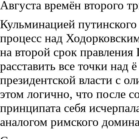
Августа времён второго т
Кульминацией путинского 
процесс над Ходорковским
на второй срок правления 
расставить все точки над 
президентской власти с о
этом логично, что после
принципата себя исчерпал
аналогом римского домина