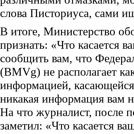
слова Писториуса, сами 
В итоге, Министерство о
признать: «Что касается ва
сообщить вам, что Федера
(BMVg) не располагает ка
информацией, касающейся 
никакая информация вам н
На что журналист, после 
заметил: «Что касается ваш