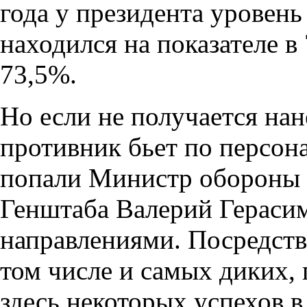
года у президента уровень
находился на показателе в 
73,5%.
Но если не получается нан
противник бьет по персон
попали Министр обороны 
Генштаба Валерий Гераси
направлениями. Посредств
том числе и самых диких,
здесь некоторых успехов в