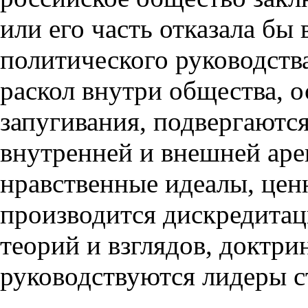
или его часть отказала бы
политического руководства
раскол внутри общества, 
запугивания, подвергают
внутренней и внешней аре
нравственные идеалы, цен
производится дискредитац
теорий и взглядов, доктр
руководствуются лидеры с