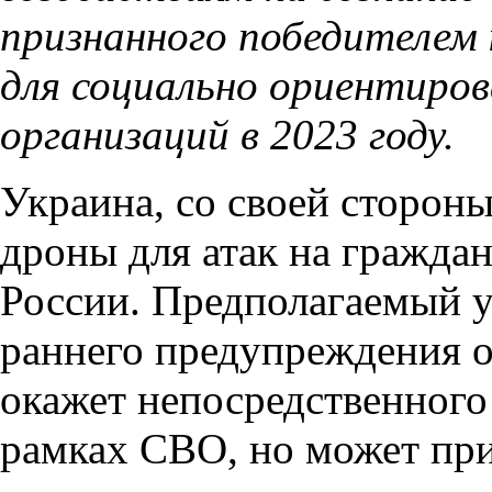
признанного победителем
для социально ориентиро
организаций в 2023 году.
Украина, со своей сторон
дроны для атак на гражда
России. Предполагаемый у
раннего предупреждения о
окажет непосредственного
рамках СВО, но может при