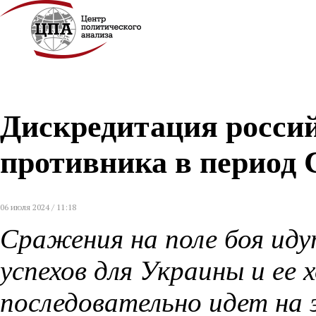
Дискредитация россий
противника в период
06 июля 2024 / 11:18
Сражения на поле боя иду
успехов для Украины и ее 
последовательно идет на 