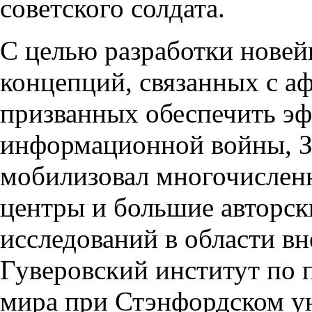
советского солдата.
С целью разработки новей
концепций, связанных с а
призванных обеспечить эф
информационной войны, З
мобилизовал многочисленн
центры и большие авторск
исследований в области в
Гуверовский институт по 
мира при Стэнфордском ун