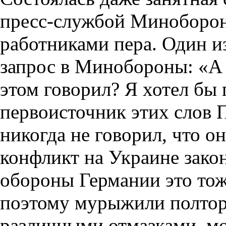
пресс-службой Миноборо
работниками пера. Один и
запрос в Минобороны: «А 
этом говорил? Я хотел бы
первоисточник этих слов 
никогда не говорил, что он
конфликт на Украине зако
обороны Германии это тож
поэтому мурыжили полтор
различными отмазками, мо