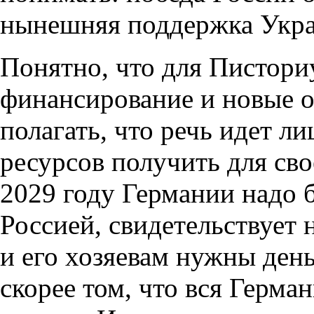
нынешняя поддержка Укра
Понятно, что для Писториу
финансирование и новые о
полагать, что речь идет л
ресурсов получить для сво
2029 году Германии надо б
Россией, свидетельствует 
и его хозяевам нужны ден
скорее том, что вся Герма