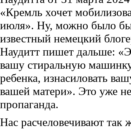
«Кремль хочет мобилизова
июля». Ну, можно было бы
известный немецкий блоге
Наудитт пишет дальше: «Э
вашу стиральную машинку,
ребенка, изнасиловать ваш
вашей матери». Это уже не
пропаганда.
Нас расчеловечивают так же