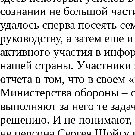
сознании не большой част
удалось сперва посеять се
руководству, а затем еще и
активного участия в инфо
нашей страны. Участники 
отчета в том, что в своем 
Министерства обороны – о
выполняют за него те зада
решению. И не понимают, 
не персона Сергея Шойгу 