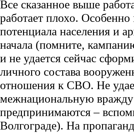
Все сказанное выше работае
работает плохо. Особенно 
потенциала населения и ар
начала (помните, кампани
и не удается сейчас сформ
личного состава вооружен
отношения к СВО. Не удае
межнациональную вражду 
предпринимаются – вспом
Волгограде). На пропаган