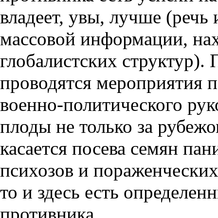
владеет, увы, лучше (речь
массовой информации, на
глобалистских структур).
проводятся мероприятия п
военно-политического руко
плоды не только за рубежом
касается посева семян пан
психозов и пораженческих
то и здесь есть определен
противника.