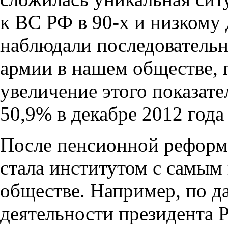
к ВС РФ в 90-х и низкому
наблюдали последователь
армии в нашем обществе, п
увеличение этого показат
50,9% в декабре 2012 года 
После пенсионной реформ
стала институтом с самым
обществе. Например, по
деятельности президента Р