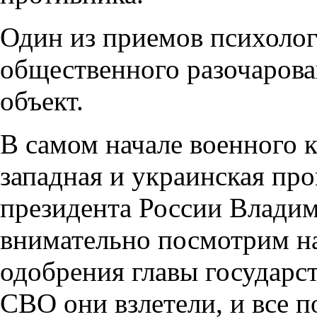
Один из приемов психолог
общественного разочарова
объект.
В самом начале военного 
западная и украинская про
президента России Владим
внимательно посмотрим н
одобрения главы государст
СВО они взлетели, и все 