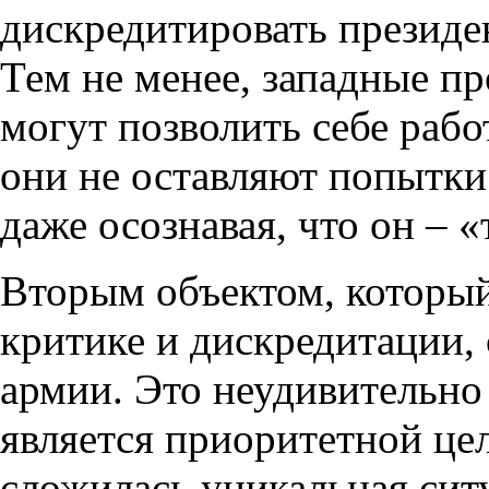
дискредитировать президе
Тем не менее, западные п
могут позволить себе рабо
они не оставляют попытки
даже осознавая, что он – 
Вторым объектом, который
критике и дискредитации, 
армии. Это неудивительно
является приоритетной цел
сложилась уникальная сит