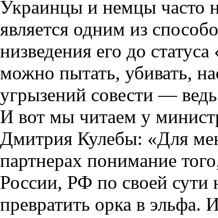
Украинцы и немцы часто н
является одним из способо
низведения его до статуса
можно пытать, убивать, на
угрызений совести — ведь 
И вот мы читаем у минис
Дмитрия Кулебы: «Для мен
партнерах понимание того,
России, РФ по своей сути 
превратить орка в эльфа. 