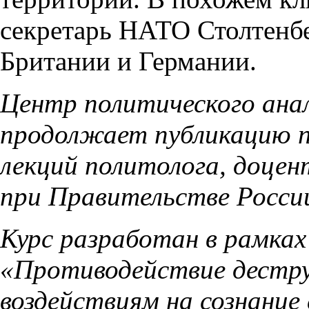
секретарь НАТО Столтенбе
Британии и Германии.
Центр политического анал
продолжает публикацию п
лекций политолога, доце
при Правительстве Росси
Курс разработан в рамках
«Противодействие дестр
воздействиям на сознание