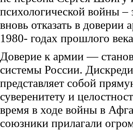
психологической войны – 
вновь отказать в доверии а
1980- годах прошлого века
Доверие к армии — станов
системы России. Дискред
представляет собой пряму
суверенитету и целостност
время в ходе войны в Афг
союзники прилагали огро