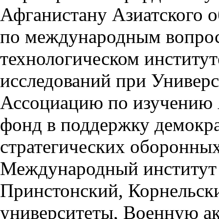
Афганистану Азиатского о
по международным вопрос
технологическом институт
исследований при Универс
Ассоциацию по изучению 
фонд в поддержку демокра
стратегических оборонных
Международный институт 
Принстонский, Корнельск
университеты, Военную а