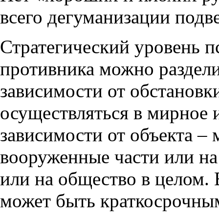
всего дегуманизации подве
Стратегический уровень п
противника можно раздели
зависимости от обстановк
осуществляться в мирное и
зависимости от объекта – 
вооруженные части или на
или на общество в целом. 
может быть краткосрочны