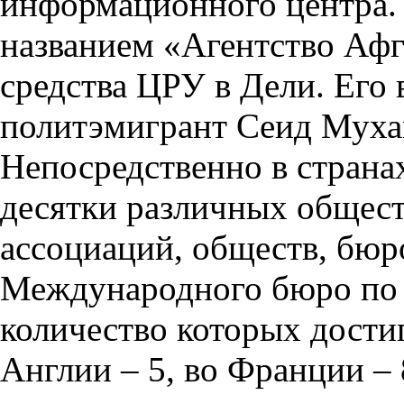
информационного центра.
названием «Агентство Афг
средства ЦРУ в Дели. Его 
политэмигрант Сеид Муха
Непосредственно в страна
десятки различных общест
ассоциаций, обществ, бюр
Международного бюро по А
количество которых дости
Англии – 5, во Франции – 